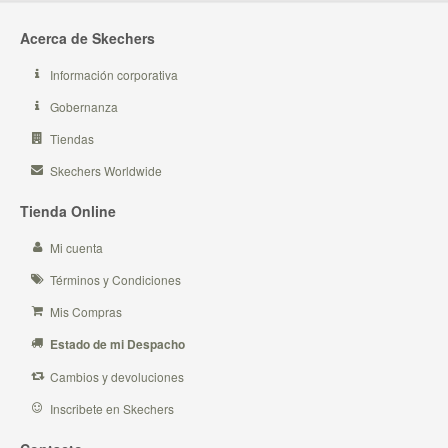
Acerca de Skechers
Información corporativa
Gobernanza
Tiendas
Skechers Worldwide
Tienda Online
Mi cuenta
Términos y Condiciones
Mis Compras
Estado de mi Despacho
Cambios y devoluciones
Inscribete en Skechers