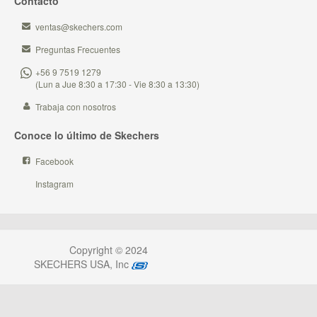
Contacto
ventas@skechers.com
Preguntas Frecuentes
+56 9 7519 1279
(Lun a Jue 8:30 a 17:30 - Vie 8:30 a 13:30)
Trabaja con nosotros
Conoce lo último de Skechers
Facebook
Instagram
Copyright © 2024
SKECHERS USA, Inc