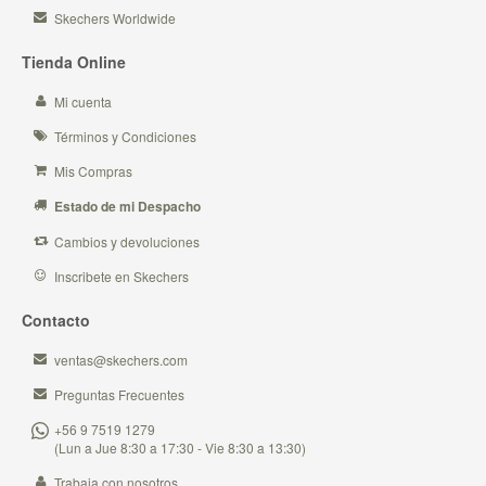
Skechers Worldwide
Tienda Online
Mi cuenta
Términos y Condiciones
Mis Compras
Estado de mi Despacho
Cambios y devoluciones
Inscribete en Skechers
Contacto
ventas@skechers.com
Preguntas Frecuentes
+56 9 7519 1279
(Lun a Jue 8:30 a 17:30 - Vie 8:30 a 13:30)
Trabaja con nosotros