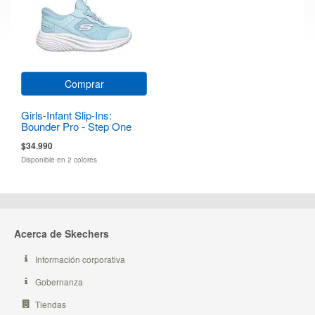
Comprar
Girls-Infant Slip-Ins:
Bounder Pro - Step One
$34.990
Disponible en 2 colores
Acerca de Skechers
Información corporativa
Gobernanza
Tiendas