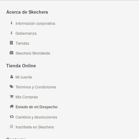
Acerca de Skechers
Información corporativa
Gobernanza
Tiendas
Skechers Worldwide
Tienda Online
Mi cuenta
Términos y Condiciones
Mis Compras
Estado de mi Despacho
Cambios y devoluciones
Inscribete en Skechers