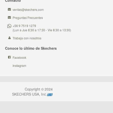
Contacto
ventas@skechers.com
Preguntas Frecuentes
+56 9 7519 1279
(Lun a Jue 8:30 a 17:30 - Vie 8:30 a 13:30)
Trabaja con nosotros
Conoce lo último de Skechers
Facebook
Instagram
Copyright © 2024
SKECHERS USA, Inc