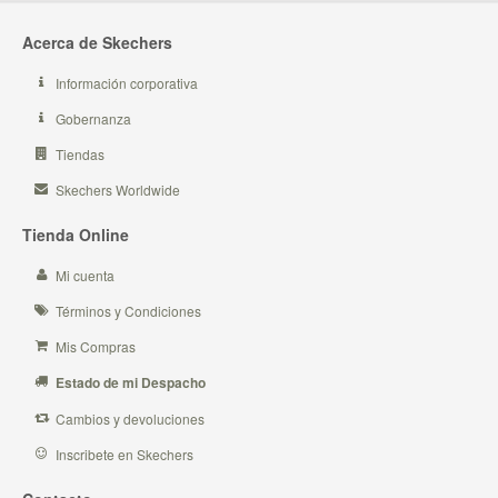
Acerca de Skechers
Información corporativa
Gobernanza
Tiendas
Skechers Worldwide
Tienda Online
Mi cuenta
Términos y Condiciones
Mis Compras
Estado de mi Despacho
Cambios y devoluciones
Inscribete en Skechers