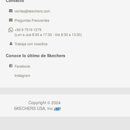
Contacto
ventas@skechers.com
Preguntas Frecuentes
+56 9 7519 1279
(Lun a Jue 8:30 a 17:30 - Vie 8:30 a 13:30)
Trabaja con nosotros
Conoce lo último de Skechers
Facebook
Instagram
Copyright © 2024
SKECHERS USA, Inc