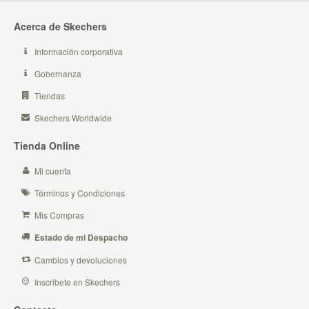
Acerca de Skechers
Información corporativa
Gobernanza
Tiendas
Skechers Worldwide
Tienda Online
Mi cuenta
Términos y Condiciones
Mis Compras
Estado de mi Despacho
Cambios y devoluciones
Inscribete en Skechers