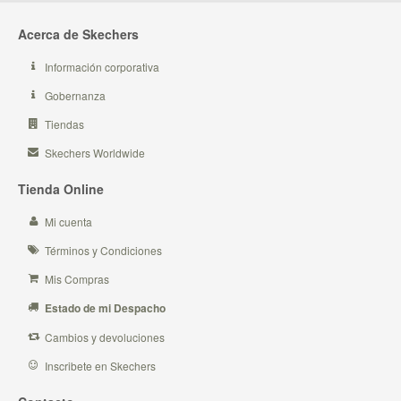
Acerca de Skechers
Información corporativa
Gobernanza
Tiendas
Skechers Worldwide
Tienda Online
Mi cuenta
Términos y Condiciones
Mis Compras
Estado de mi Despacho
Cambios y devoluciones
Inscribete en Skechers