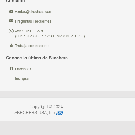
Contacto
ventas@skechers.com
Preguntas Frecuentes
+56 9 7519 1279
(Lun a Jue 8:30 a 17:30 - Vie 8:30 a 13:30)
Trabaja con nosotros
Conoce lo último de Skechers
Facebook
Instagram
Copyright © 2024
SKECHERS USA, Inc