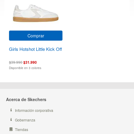
Comprar
Girls Hotshot Little Kick Off
$39.990
$31.990
Disponible en 3 colores
Acerca de Skechers
Información corporativa
Gobernanza
Tiendas