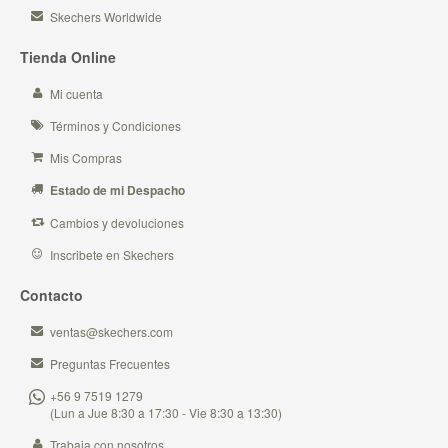
Skechers Worldwide
Tienda Online
Mi cuenta
Términos y Condiciones
Mis Compras
Estado de mi Despacho
Cambios y devoluciones
Inscribete en Skechers
Contacto
ventas@skechers.com
Preguntas Frecuentes
+56 9 7519 1279
(Lun a Jue 8:30 a 17:30 - Vie 8:30 a 13:30)
Trabaja con nosotros