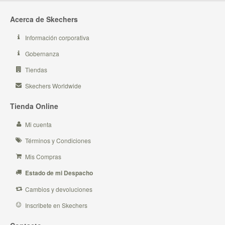
Acerca de Skechers
Información corporativa
Gobernanza
Tiendas
Skechers Worldwide
Tienda Online
Mi cuenta
Términos y Condiciones
Mis Compras
Estado de mi Despacho
Cambios y devoluciones
Inscribete en Skechers