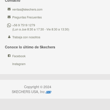
Contacto
ventas@skechers.com
Preguntas Frecuentes
+56 9 7519 1279
(Lun a Jue 8:30 a 17:30 - Vie 8:30 a 13:30)
Trabaja con nosotros
Conoce lo último de Skechers
Facebook
Instagram
Copyright © 2024
SKECHERS USA, Inc