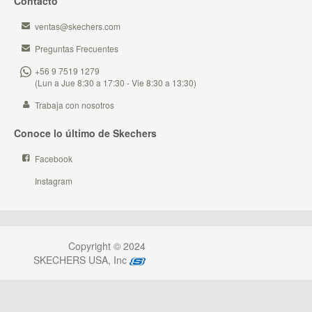
Contacto
ventas@skechers.com
Preguntas Frecuentes
+56 9 7519 1279
(Lun a Jue 8:30 a 17:30 - Vie 8:30 a 13:30)
Trabaja con nosotros
Conoce lo último de Skechers
Facebook
Instagram
Copyright © 2024
SKECHERS USA, Inc