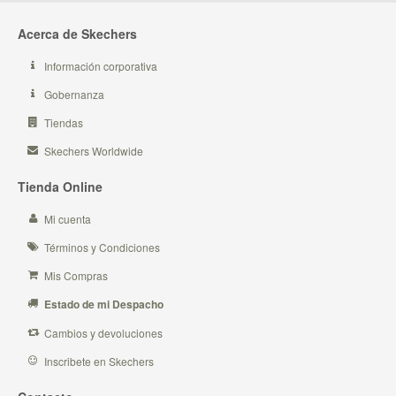
Acerca de Skechers
Información corporativa
Gobernanza
Tiendas
Skechers Worldwide
Tienda Online
Mi cuenta
Términos y Condiciones
Mis Compras
Estado de mi Despacho
Cambios y devoluciones
Inscribete en Skechers