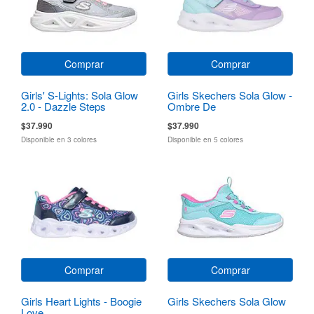
Comprar
Comprar
Girls' S-Lights: Sola Glow
Girls Skechers Sola Glow -
2.0 - Dazzle Steps
Ombre De
$37.990
$37.990
Disponible en 3 colores
Disponible en 5 colores
Comprar
Comprar
Girls Heart Lights - Boogie
Girls Skechers Sola Glow
Love