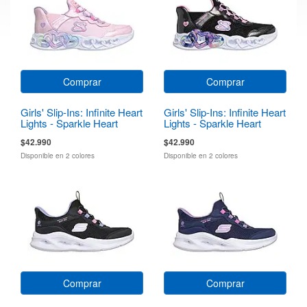
Comprar
Comprar
Girls' Slip-Ins: Infinite Heart
Girls' Slip-Ins: Infinite Heart
Lights - Sparkle Heart
Lights - Sparkle Heart
$42.990
$42.990
Disponible en 2 colores
Disponible en 2 colores
Comprar
Comprar