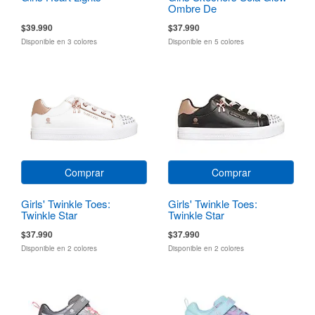
Ombre De
$39.990
$37.990
Disponible en 3 colores
Disponible en 5 colores
Comprar
Comprar
Girls' Twinkle Toes:
Girls' Twinkle Toes:
Twinkle Star
Twinkle Star
$37.990
$37.990
Disponible en 2 colores
Disponible en 2 colores