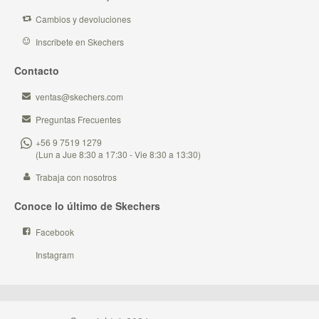
Cambios y devoluciones
Inscribete en Skechers
Contacto
ventas@skechers.com
Preguntas Frecuentes
+56 9 7519 1279
(Lun a Jue 8:30 a 17:30 - Vie 8:30 a 13:30)
Trabaja con nosotros
Conoce lo último de Skechers
Facebook
Instagram