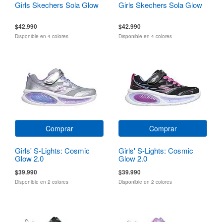
Girls Skechers Sola Glow
Girls Skechers Sola Glow
$42.990
$42.990
Disponible en 4 colores
Disponible en 4 colores
Comprar
Comprar
Girls' S-Lights: Cosmic
Girls' S-Lights: Cosmic
Glow 2.0
Glow 2.0
$39.990
$39.990
Disponible en 2 colores
Disponible en 2 colores