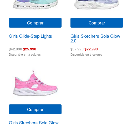
Comprar
Comprar
Girls Glide-Step Lights
Girls Skechers Sola Glow
2.0
$42.990
$25.990
$37.990
$22.990
Disponible en 3 colores
Disponible en 3 colores
Comprar
Girls Skechers Sola Glow