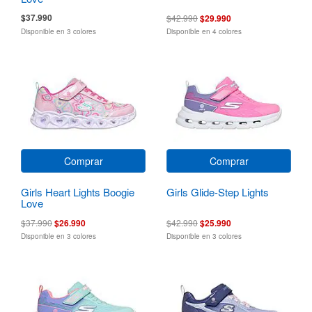
$37.990
$42.990
$29.990
Disponible en 3 colores
Disponible en 4 colores
Comprar
Comprar
Girls Heart Lights Boogie
Girls Glide-Step Lights
Love
$37.990
$26.990
$42.990
$25.990
Disponible en 3 colores
Disponible en 3 colores