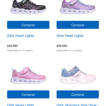
Comprar
Comprar
Girls Heart Lights
Girls Heart Lights
$39.990
$39.990
Disponible en 3 colores
Disponible en 3 colores
Comprar
Comprar
Girls Heart Lights
Girls Skechers Sola Glow -