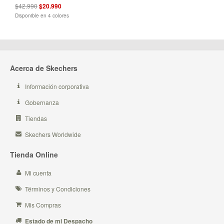
$42.990
$20.990
Disponible en 4 colores
Acerca de Skechers
Información corporativa
Gobernanza
Tiendas
Skechers Worldwide
Tienda Online
Mi cuenta
Términos y Condiciones
Mis Compras
Estado de mi Despacho