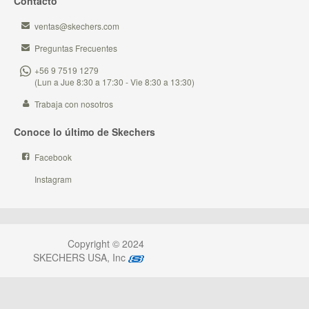
Contacto
ventas@skechers.com
Preguntas Frecuentes
+56 9 7519 1279
(Lun a Jue 8:30 a 17:30 - Vie 8:30 a 13:30)
Trabaja con nosotros
Conoce lo último de Skechers
Facebook
Instagram
Copyright © 2024
SKECHERS USA, Inc