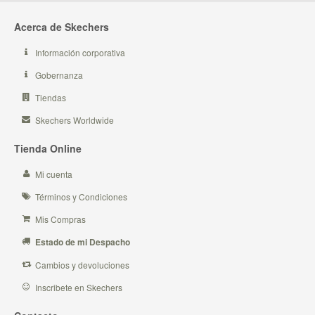
Acerca de Skechers
Información corporativa
Gobernanza
Tiendas
Skechers Worldwide
Tienda Online
Mi cuenta
Términos y Condiciones
Mis Compras
Estado de mi Despacho
Cambios y devoluciones
Inscribete en Skechers