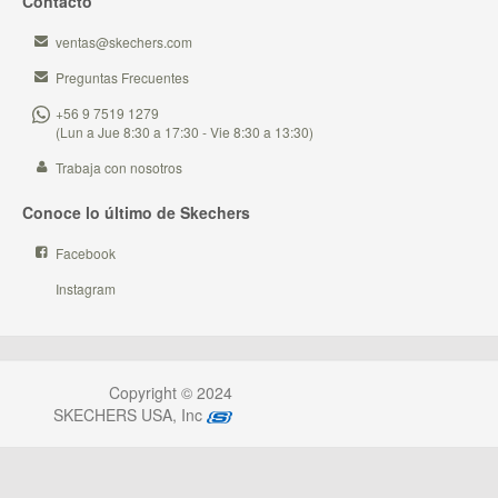
Contacto
ventas@skechers.com
Preguntas Frecuentes
+56 9 7519 1279
(Lun a Jue 8:30 a 17:30 - Vie 8:30 a 13:30)
Trabaja con nosotros
Conoce lo último de Skechers
Facebook
Instagram
Copyright © 2024
SKECHERS USA, Inc