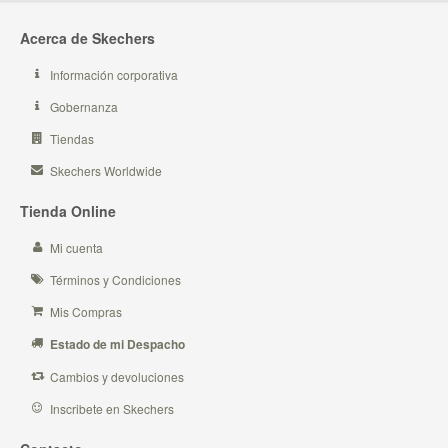
Acerca de Skechers
Información corporativa
Gobernanza
Tiendas
Skechers Worldwide
Tienda Online
Mi cuenta
Términos y Condiciones
Mis Compras
Estado de mi Despacho
Cambios y devoluciones
Inscribete en Skechers