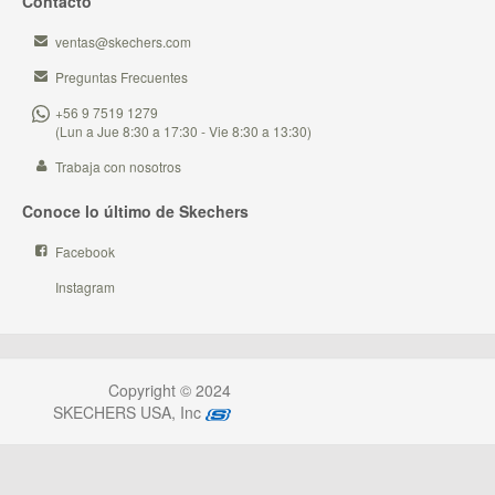
Contacto
ventas@skechers.com
Preguntas Frecuentes
+56 9 7519 1279
(Lun a Jue 8:30 a 17:30 - Vie 8:30 a 13:30)
Trabaja con nosotros
Conoce lo último de Skechers
Facebook
Instagram
Copyright © 2024
SKECHERS USA, Inc