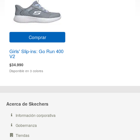
Comprar
Girls' Slip-ins: Go Run 400
V2
$34.990
Disponible en 3 colores
Acerca de Skechers
Información corporativa
Gobernanza
Tiendas