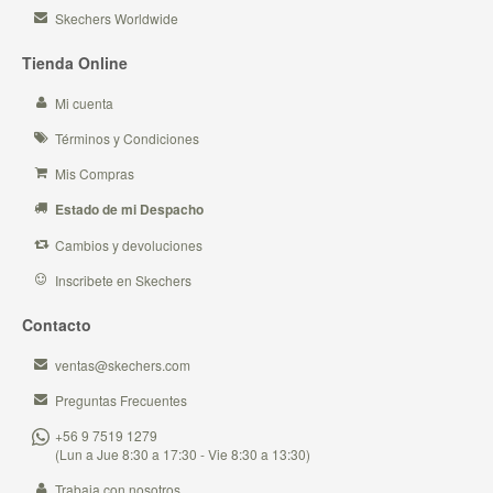
Skechers Worldwide
Tienda Online
Mi cuenta
Términos y Condiciones
Mis Compras
Estado de mi Despacho
Cambios y devoluciones
Inscribete en Skechers
Contacto
ventas@skechers.com
Preguntas Frecuentes
+56 9 7519 1279
(Lun a Jue 8:30 a 17:30 - Vie 8:30 a 13:30)
Trabaja con nosotros