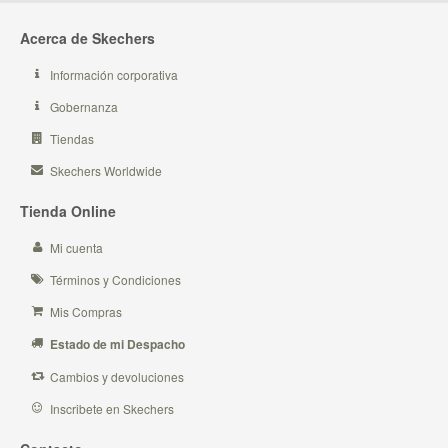
Acerca de Skechers
Información corporativa
Gobernanza
Tiendas
Skechers Worldwide
Tienda Online
Mi cuenta
Términos y Condiciones
Mis Compras
Estado de mi Despacho
Cambios y devoluciones
Inscribete en Skechers