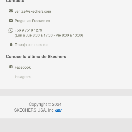
Contacto
ventas@skechers.com
Preguntas Frecuentes
+56 9 7519 1279
(Lun a Jue 8:30 a 17:30 - Vie 8:30 a 13:30)
Trabaja con nosotros
Conoce lo último de Skechers
Facebook
Instagram
Copyright © 2024
SKECHERS USA, Inc