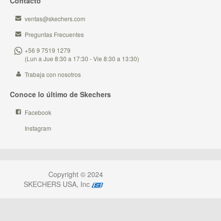
Contacto
ventas@skechers.com
Preguntas Frecuentes
+56 9 7519 1279
(Lun a Jue 8:30 a 17:30 - Vie 8:30 a 13:30)
Trabaja con nosotros
Conoce lo último de Skechers
Facebook
Instagram
Copyright © 2024
SKECHERS USA, Inc