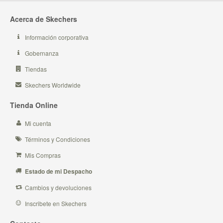
Acerca de Skechers
Información corporativa
Gobernanza
Tiendas
Skechers Worldwide
Tienda Online
Mi cuenta
Términos y Condiciones
Mis Compras
Estado de mi Despacho
Cambios y devoluciones
Inscribete en Skechers