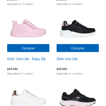
Disponible en 5 colores
Disponible en 5 colores
Comprar
Comprar
Girls' Uno Lite - Easy Zip
Girls Uno Lite
$39.990
$39.990
Disponible en 7 colores
Disponible en 4 colores