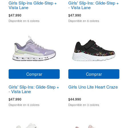
Girls Slip-ins Glide-Step +
Girls' Slip-Ins: Glide-Step +
Vista Lane
- Vista Lane
$47.990
$47.990
Disponible en 6 colores
Disponible en 6 colores
Comprar
Comprar
Girls' Slip-Ins: Glide-Step +
Girls Uno Lite Heart Craze
- Vista Lane
$47.990
$44.990
Disponible en 6 colores
Disponible en 3 colores