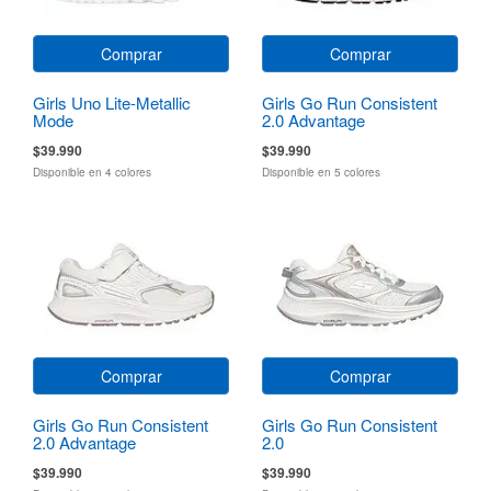
Comprar
Comprar
Girls Uno Lite-Metallic
Girls Go Run Consistent
Mode
2.0 Advantage
$39.990
$39.990
Disponible en 4 colores
Disponible en 5 colores
Comprar
Comprar
Girls Go Run Consistent
Girls Go Run Consistent
2.0 Advantage
2.0
$39.990
$39.990