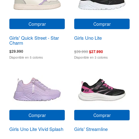
Comprar
Comprar
Girls' Quick Street - Star
Girls Uno Lite
Charm
$29.990
$39.990
$27.990
Disponible en 5 colores
Disponible en 3 colores
Comprar
Comprar
Girls Uno Lite Vivid Splash
Girls' Streamline