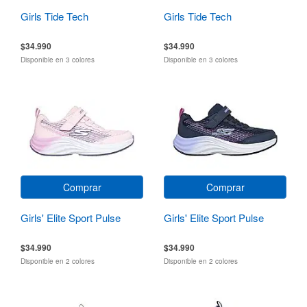
Girls Tide Tech
Girls Tide Tech
$34.990
$34.990
Disponible en 3 colores
Disponible en 3 colores
Comprar
Comprar
Girls' Elite Sport Pulse
Girls' Elite Sport Pulse
$34.990
$34.990
Disponible en 2 colores
Disponible en 2 colores