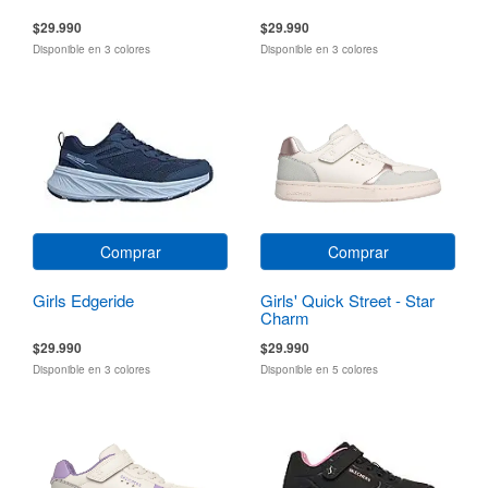
$29.990
$29.990
Disponible en 3 colores
Disponible en 3 colores
Comprar
Comprar
Girls Edgeride
Girls' Quick Street - Star
Charm
$29.990
$29.990
Disponible en 3 colores
Disponible en 5 colores