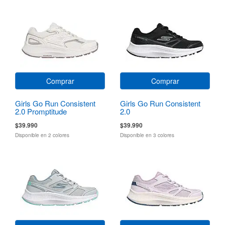
Comprar
Comprar
Girls Go Run Consistent
Girls Go Run Consistent
2.0 Promptitude
2.0
$39.990
$39.990
Disponible en 2 colores
Disponible en 3 colores