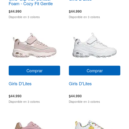
Foam - Cozy Fit Gentle
Bloom
$44.990
$44.990
Disponible en 3 colores
Disponible en 3 colores
Comprar
Comprar
Girls D'Lites
Girls D'Lites
$44.990
$44.990
Disponible en 3 colores
Disponible en 3 colores