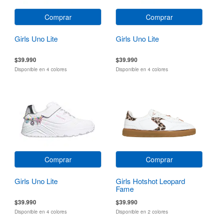
Comprar
Comprar
Girls Uno Lite
Girls Uno Lite
$39.990
$39.990
Disponible en 4 colores
Disponible en 4 colores
Comprar
Comprar
Girls Uno Lite
Girls Hotshot Leopard
Fame
$39.990
$39.990
Disponible en 4 colores
Disponible en 2 colores