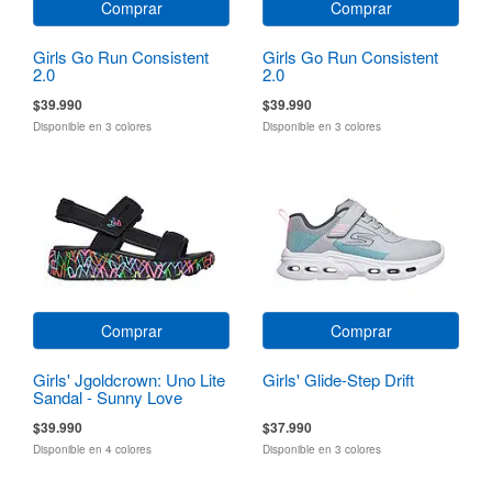
Comprar
Comprar
Girls Go Run Consistent
Girls Go Run Consistent
2.0
2.0
$39.990
$39.990
Disponible en 3 colores
Disponible en 3 colores
Comprar
Comprar
Girls' Jgoldcrown: Uno Lite
Girls' Glide-Step Drift
Sandal - Sunny Love
$39.990
$37.990
Disponible en 4 colores
Disponible en 3 colores