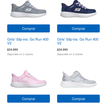
Comprar
Comprar
Girls' Slip-ins: Go Run 400
Girls' Slip-ins: Go Run 400
V2
V2
$34.990
$34.990
Disponible en 3 colores
Disponible en 3 colores
Comprar
Comprar