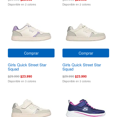
Disponible en 2 colores
Disponible en 2 colores
Comprar
Comprar
Girls Quick Street Star
Girls Quick Street Star
Squad
Squad
$29.990
$23.990
$29.990
$23.990
Disponible en 3 colores
Disponible en 3 colores