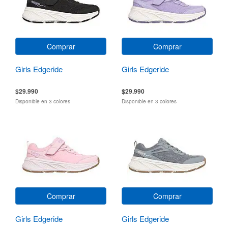
Comprar
Comprar
Girls Edgeride
Girls Edgeride
$29.990
$29.990
Disponible en 3 colores
Disponible en 3 colores
Comprar
Comprar
Girls Edgeride
Girls Edgeride