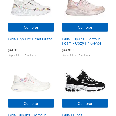
Comprar
Comprar
Girls Uno Lite Heart Craze
Girls' Slip-Ins: Contour
Foam - Cozy Fit Gentle
Bloom
$44.990
$44.990
Disponible en 3 colores
Disponible en 3 colores
Comprar
Comprar
Girls' Slip-Ins: Contour
Girls D'Lites