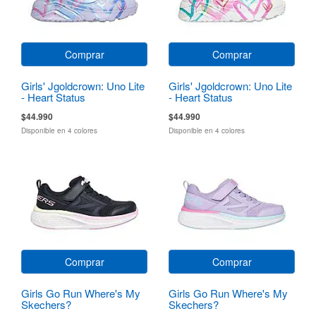
Comprar
Comprar
Girls' Jgoldcrown: Uno Lite
Girls' Jgoldcrown: Uno Lite
- Heart Status
- Heart Status
$44.990
$44.990
Disponible en 4 colores
Disponible en 4 colores
Comprar
Comprar
Girls Go Run Where's My
Girls Go Run Where's My
Skechers?
Skechers?