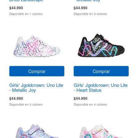
$44.990
$44.990
Disponible en 1 colores
Disponible en 3 colores
Comprar
Comprar
Girls' Jgoldcrown: Uno Lite
Girls' Jgoldcrown: Uno Lite
- Metallic Joy
- Heart Status
$44.990
$44.990
Disponible en 3 colores
Disponible en 4 colores