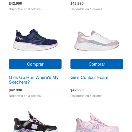
$42.990
$42.990
Disponible en 3 colores
Disponible en 3 colores
Comprar
Comprar
Girls Go Run Where's My
Girls Contour Foam
Skechers?
$42.990
$42.990
Disponible en 3 colores
Disponible en 5 colores