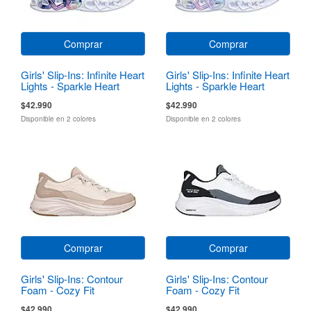
Comprar
Comprar
Girls' Slip-Ins: Infinite Heart
Girls' Slip-Ins: Infinite Heart
Lights - Sparkle Heart
Lights - Sparkle Heart
$42.990
$42.990
Disponible en 2 colores
Disponible en 2 colores
Comprar
Comprar
Girls' Slip-Ins: Contour
Girls' Slip-Ins: Contour
Foam - Cozy Fit
Foam - Cozy Fit
$42.990
$42.990