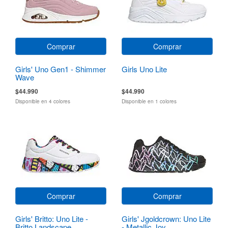
Comprar
Comprar
Girls' Uno Gen1 - Shimmer
Girls Uno Lite
Wave
$44.990
$44.990
Disponible en 4 colores
Disponible en 1 colores
Comprar
Comprar
Girls' Britto: Uno Lite -
Girls' Jgoldcrown: Uno Lite
Britto Landscape
- Metallic Joy