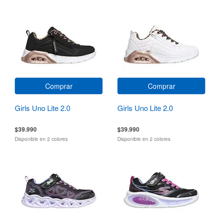
Comprar
Comprar
Girls Uno Lite 2.0
Girls Uno Lite 2.0
$39.990
$39.990
Disponible en 2 colores
Disponible en 2 colores