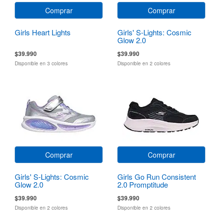
Comprar
Comprar
Girls Heart Lights
Girls' S-Lights: Cosmic
Glow 2.0
$39.990
$39.990
Disponible en 3 colores
Disponible en 2 colores
Comprar
Comprar
Girls' S-Lights: Cosmic
Girls Go Run Consistent
Glow 2.0
2.0 Promptitude
$39.990
$39.990
Disponible en 2 colores
Disponible en 2 colores