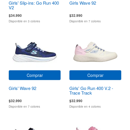
Girls' Slip-ins: Go Run 400
Girls Wave 92
V2
$34.990
$32.990
Disponible en 3 colores
Disponible en 7 colores
Comprar
Comprar
Girls' Wave 92
Girls' Go Run 400 V.2 -
Trace Track
$32.990
$32.990
Disponible en 7 colores
Disponible en 4 colores