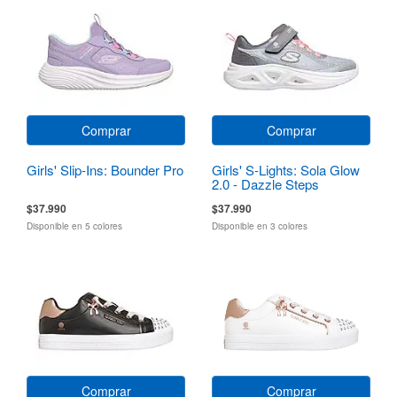
Comprar
Comprar
Girls' Slip-Ins: Bounder Pro
Girls' S-Lights: Sola Glow
2.0 - Dazzle Steps
$37.990
$37.990
Disponible en 5 colores
Disponible en 3 colores
Comprar
Comprar