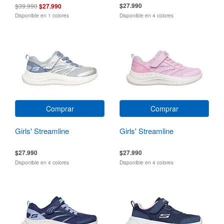
$27.990
$39.990
$27.990
Disponible en 1 colores
Disponible en 4 colores
Comprar
Comprar
Girls' Streamline
Girls' Streamline
$27.990
$27.990
Disponible en 4 colores
Disponible en 4 colores