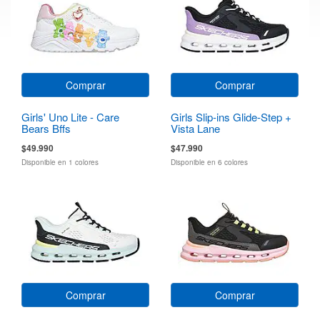
Comprar
Comprar
Girls' Uno Lite - Care
Girls Slip-ins Glide-Step +
Bears Bffs
Vista Lane
$49.990
$47.990
Disponible en 1 colores
Disponible en 6 colores
Comprar
Comprar