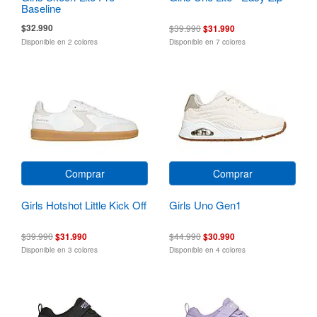
Baseline
$32.990
$39.990
$31.990
Disponible en 2 colores
Disponible en 7 colores
Comprar
Comprar
Girls Hotshot Little Kick Off
Girls Uno Gen1
$39.990
$31.990
$44.990
$30.990
Disponible en 3 colores
Disponible en 4 colores