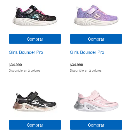
Comprar
Comprar
Girls Bounder Pro
Girls Bounder Pro
$34.990
$34.990
Disponible en 2 colores
Disponible en 2 colores
Comprar
Comprar