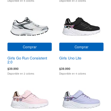
Disponible en 5 colores
Disponible en 2 colores
Comprar
Comprar
Girls Go Run Consistent
Girls Uno Lite
2.0
$39.990
$39.990
Disponible en 2 colores
Disponible en 4 colores