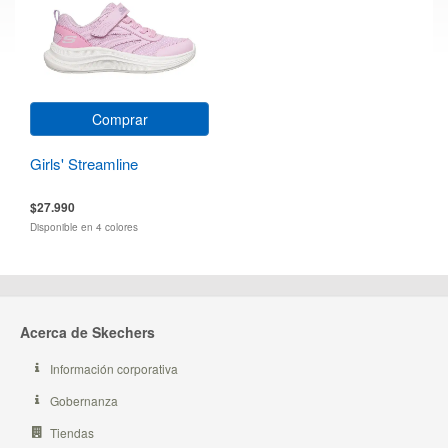
Comprar
Girls' Streamline
$27.990
Disponible en 4 colores
Acerca de Skechers
Información corporativa
Gobernanza
Tiendas