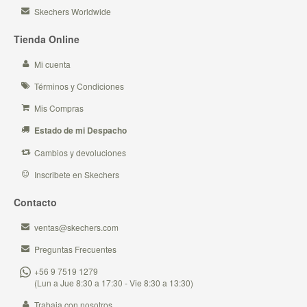
Skechers Worldwide
Tienda Online
Mi cuenta
Términos y Condiciones
Mis Compras
Estado de mi Despacho
Cambios y devoluciones
Inscribete en Skechers
Contacto
ventas@skechers.com
Preguntas Frecuentes
+56 9 7519 1279
(Lun a Jue 8:30 a 17:30 - Vie 8:30 a 13:30)
Trabaja con nosotros