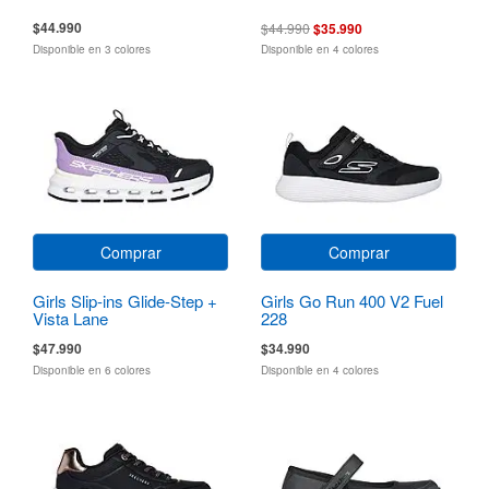
$44.990
$44.990
$35.990
Disponible en 3 colores
Disponible en 4 colores
Comprar
Comprar
Girls Slip-ins Glide-Step +
Girls Go Run 400 V2 Fuel
Vista Lane
228
$47.990
$34.990
Disponible en 6 colores
Disponible en 4 colores