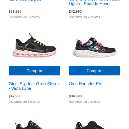
Lights - Sparkle Heart
$39.990
$42.990
Disponible en 3 colores
Disponible en 2 colores
Comprar
Comprar
Girls' Slip-Ins: Glide-Step +
Girls Bounder Pro
- Vista Lane
$47.990
$34.990
Disponible en 6 colores
Disponible en 2 colores