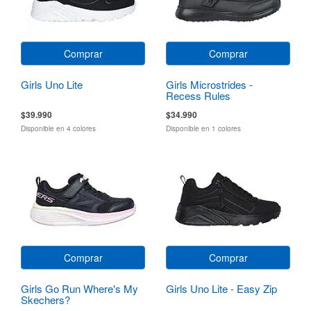
Comprar
Comprar
Girls Uno Lite
Girls Microstrides -
Recess Rules
$39.990
$34.990
Disponible en 4 colores
Disponible en 1 colores
Comprar
Comprar
Girls Go Run Where's My
Girls Uno Lite - Easy Zip
Skechers?