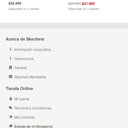
$42.990
$39.990
$31.990
Disponible en 3 colores
Disponible en 7 colores
Acerca de Skechers
Información corporativa
Gobernanza
Tiendas
Skechers Worldwide
Tienda Online
Mi cuenta
Términos y Condiciones
Mis Compras
Estado de mi Despacho