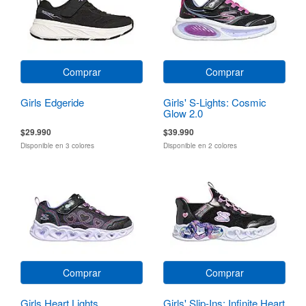
Comprar
Comprar
Girls Edgeride
Girls' S-Lights: Cosmic
Glow 2.0
$29.990
$39.990
Disponible en 3 colores
Disponible en 2 colores
Comprar
Comprar
Girls Heart Lights
Girls' Slip-Ins: Infinite Heart