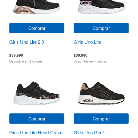
Comprar
Comprar
Girls Uno Lite 2.0
Girls Uno Lite
$39.990
$39.990
Disponible en 2 colores
Disponible en 4 colores
Comprar
Comprar
Girls Uno Lite Heart Craze
Girls Uno Gen1