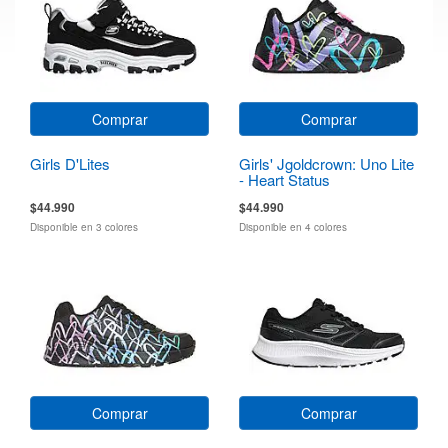
Comprar
Comprar
Girls D'Lites
Girls' Jgoldcrown: Uno Lite
- Heart Status
$44.990
$44.990
Disponible en 3 colores
Disponible en 4 colores
Comprar
Comprar