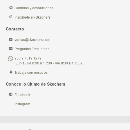
Cambios y devoluciones
Inscribete en Skechers
Contacto
ventas@skechers.com
Preguntas Frecuentes
+56 9 7519 1279
(Lun a Jue 8:30 a 17:30 - Vie 8:30 a 13:30)
Trabaja con nosotros
Conoce lo último de Skechers
Facebook
Instagram