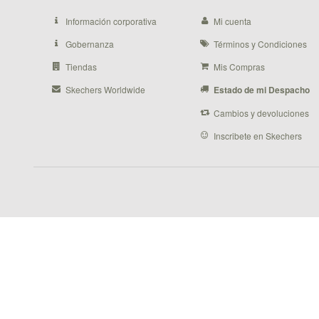
Información corporativa
Mi cuenta
Gobernanza
Términos y Condiciones
Tiendas
Mis Compras
Skechers Worldwide
Estado de mi Despacho
Cambios y devoluciones
Inscribete en Skechers