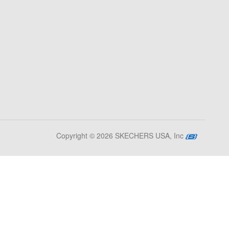
Copyright © 2026 SKECHERS USA, Inc