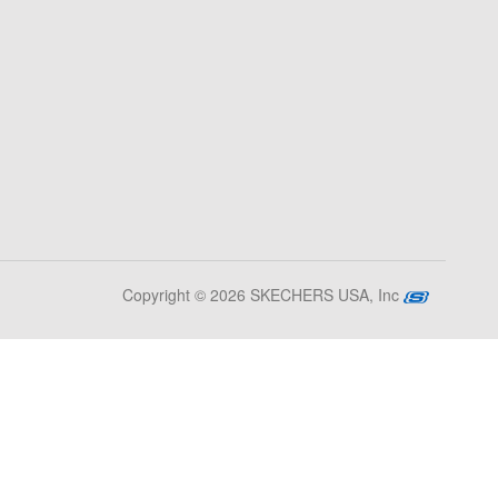
Copyright © 2026 SKECHERS USA, Inc