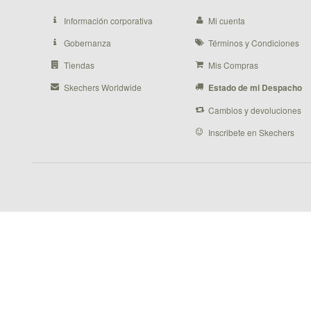
Información corporativa
Mi cuenta
Gobernanza
Términos y Condiciones
Tiendas
Mis Compras
Skechers Worldwide
Estado de mi Despacho
Cambios y devoluciones
Inscribete en Skechers