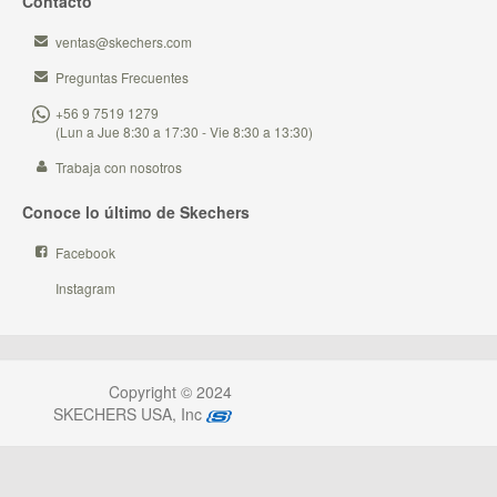
Contacto
ventas@skechers.com
Preguntas Frecuentes
+56 9 7519 1279
(Lun a Jue 8:30 a 17:30 - Vie 8:30 a 13:30)
Trabaja con nosotros
Conoce lo último de Skechers
Facebook
Instagram
Copyright © 2024
SKECHERS USA, Inc