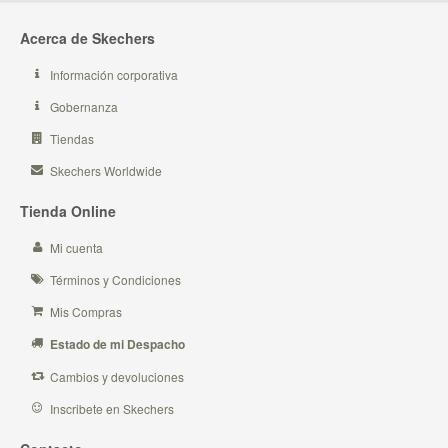
Acerca de Skechers
Información corporativa
Gobernanza
Tiendas
Skechers Worldwide
Tienda Online
Mi cuenta
Términos y Condiciones
Mis Compras
Estado de mi Despacho
Cambios y devoluciones
Inscribete en Skechers