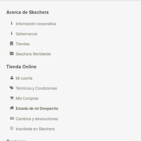
Acerca de Skechers
Información corporativa
Gobernanza
Tiendas
Skechers Worldwide
Tienda Online
Mi cuenta
Términos y Condiciones
Mis Compras
Estado de mi Despacho
Cambios y devoluciones
Inscribete en Skechers