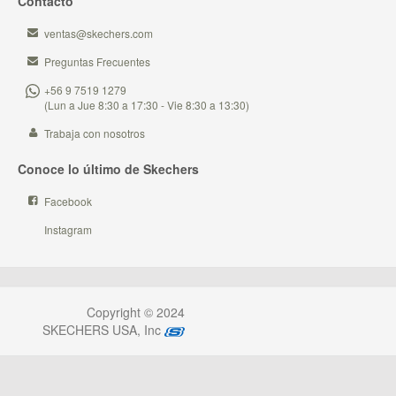
Contacto
ventas@skechers.com
Preguntas Frecuentes
+56 9 7519 1279
(Lun a Jue 8:30 a 17:30 - Vie 8:30 a 13:30)
Trabaja con nosotros
Conoce lo último de Skechers
Facebook
Instagram
Copyright © 2024
SKECHERS USA, Inc