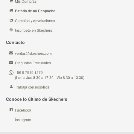
Mis Compras
Estado de mi Despacho
Cambios y devoluciones
Inscribete en Skechers
Contacto
ventas@skechers.com
Preguntas Frecuentes
+56 9 7519 1279
(Lun a Jue 8:30 a 17:30 - Vie 8:30 a 13:30)
Trabaja con nosotros
Conoce lo último de Skechers
Facebook
Instagram