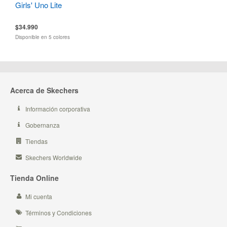
Girls' Uno Lite
$34.990
Disponible en 5 colores
Acerca de Skechers
Información corporativa
Gobernanza
Tiendas
Skechers Worldwide
Tienda Online
Mi cuenta
Términos y Condiciones