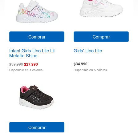
Comprar
Comprar
Infant Girls Uno Lite Lil
Girls' Uno Lite
Metallic Shine
$34.990
$39.990
$27.990
Disponible en 1 colores
Disponible en 5 colores
Comprar