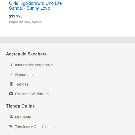
Girls' Jgoldcrown: Uno Lite
Sandal - Sunny Love
$39.990
Disponible en 4 colores
Acerca de Skechers
Información corporativa
Gobernanza
Tiendas
Skechers Worldwide
Tienda Online
Mi cuenta
Términos y Condiciones