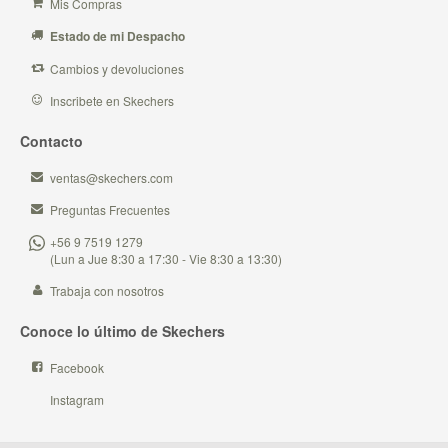
Mis Compras
Estado de mi Despacho
Cambios y devoluciones
Inscribete en Skechers
Contacto
ventas@skechers.com
Preguntas Frecuentes
+56 9 7519 1279
(Lun a Jue 8:30 a 17:30 - Vie 8:30 a 13:30)
Trabaja con nosotros
Conoce lo último de Skechers
Facebook
Instagram