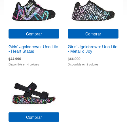
Comprar
Comprar
Girls' Jgoldcrown: Uno Lite
Girls' Jgoldcrown: Uno Lite
- Heart Status
- Metallic Joy
$44.990
$44.990
Disponible en 4 colores
Disponible en 3 colores
Comprar