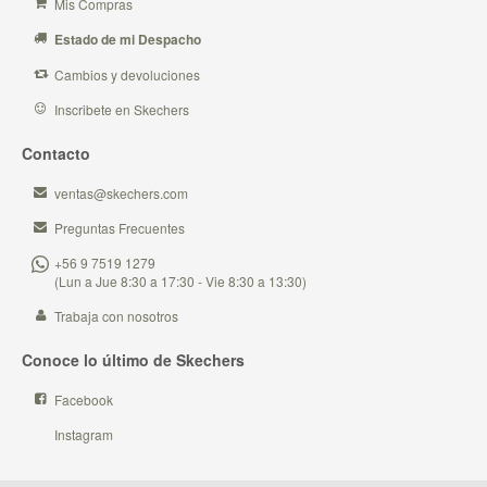
Mis Compras
Estado de mi Despacho
Cambios y devoluciones
Inscribete en Skechers
Contacto
ventas@skechers.com
Preguntas Frecuentes
+56 9 7519 1279
(Lun a Jue 8:30 a 17:30 - Vie 8:30 a 13:30)
Trabaja con nosotros
Conoce lo último de Skechers
Facebook
Instagram