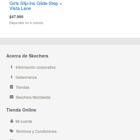
Girls Slip-ins Glide-Step +
Vista Lane
$47.990
Disponible en 6 colores
Acerca de Skechers
Información corporativa
Gobernanza
Tiendas
Skechers Worldwide
Tienda Online
Mi cuenta
Términos y Condiciones