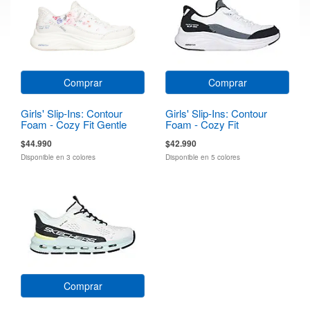
Comprar
Comprar
Girls' Slip-Ins: Contour
Girls' Slip-Ins: Contour
Foam - Cozy Fit Gentle
Foam - Cozy Fit
Bloom
$44.990
$42.990
Disponible en 3 colores
Disponible en 5 colores
Comprar