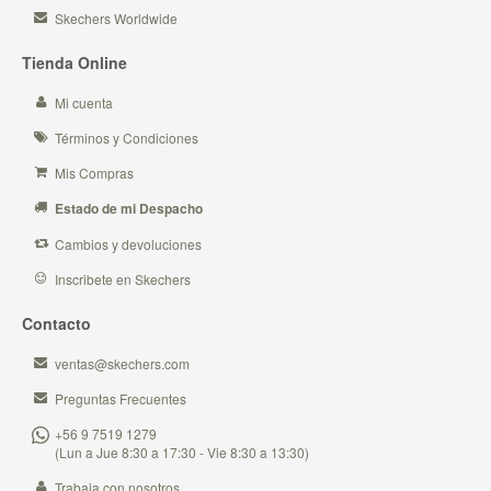
Skechers Worldwide
Tienda Online
Mi cuenta
Términos y Condiciones
Mis Compras
Estado de mi Despacho
Cambios y devoluciones
Inscribete en Skechers
Contacto
ventas@skechers.com
Preguntas Frecuentes
+56 9 7519 1279
(Lun a Jue 8:30 a 17:30 - Vie 8:30 a 13:30)
Trabaja con nosotros