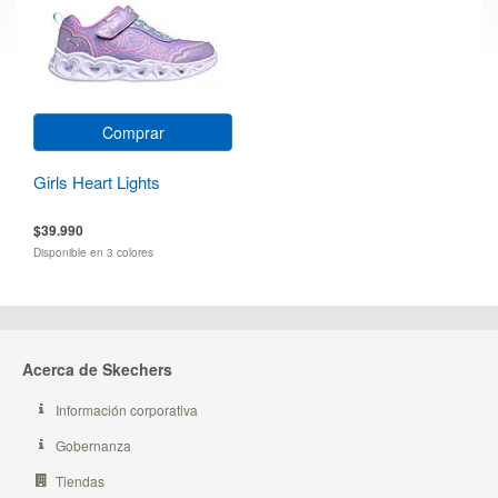
Comprar
Girls Heart Lights
$39.990
Disponible en 3 colores
Acerca de Skechers
Información corporativa
Gobernanza
Tiendas