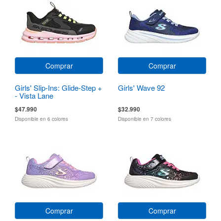
Comprar
Comprar
Girls' Slip-Ins: Glide-Step +
Girls' Wave 92
- Vista Lane
$47.990
$32.990
Disponible en 6 colores
Disponible en 7 colores
Comprar
Comprar