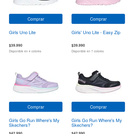
Comprar
Comprar
Girls Uno Lite
Girls' Uno Lite - Easy Zip
$39.990
$39.990
Disponible en 4 colores
Disponible en 7 colores
Comprar
Comprar
Girls Go Run Where's My
Girls Go Run Where's My
Skechers?
Skechers?
$42.990
$42.990