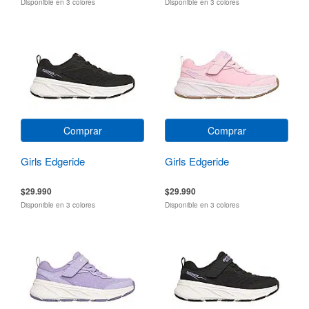
Disponible en 3 colores
Disponible en 3 colores
Comprar
Comprar
Girls Edgeride
Girls Edgeride
$29.990
$29.990
Disponible en 3 colores
Disponible en 3 colores