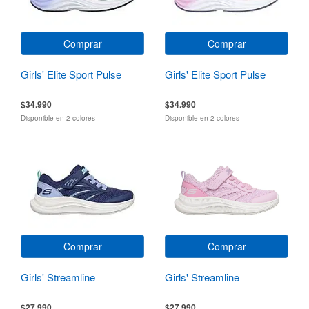
Comprar
Comprar
Girls' Elite Sport Pulse
Girls' Elite Sport Pulse
$34.990
$34.990
Disponible en 2 colores
Disponible en 2 colores
Comprar
Comprar
Girls' Streamline
Girls' Streamline
$27.990
$27.990