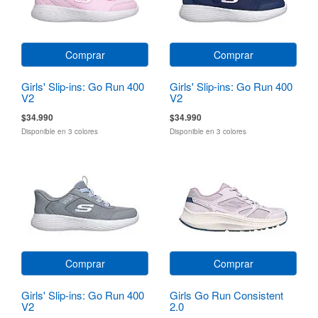
Comprar
Comprar
Girls' Slip-ins: Go Run 400
Girls' Slip-ins: Go Run 400
V2
V2
$34.990
$34.990
Disponible en 3 colores
Disponible en 3 colores
Comprar
Comprar
Girls' Slip-ins: Go Run 400
Girls Go Run Consistent
V2
2.0