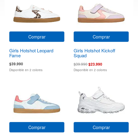
Comprar
Comprar
Girls Hotshot Leopard
Girls Hotshot Kickoff
Fame
Squad
$39.990
$39.990
$23.990
Disponible en 2 colores
Disponible en 2 colores
Comprar
Comprar