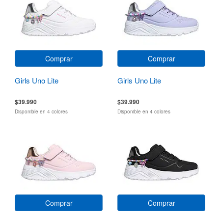
Comprar
Comprar
Girls Uno Lite
Girls Uno Lite
$39.990
$39.990
Disponible en 4 colores
Disponible en 4 colores
Comprar
Comprar