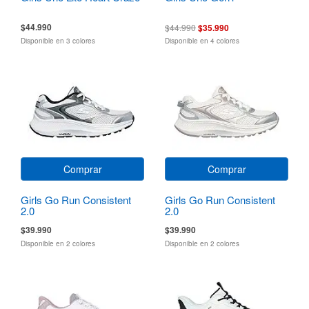
$44.990
$44.990
$35.990
Disponible en 3 colores
Disponible en 4 colores
Comprar
Comprar
Girls Go Run Consistent
Girls Go Run Consistent
2.0
2.0
$39.990
$39.990
Disponible en 2 colores
Disponible en 2 colores