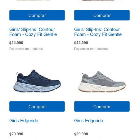
Comprar
Comprar
Girls' Slip-Ins: Contour
Girls' Slip-Ins: Contour
Foam - Cozy Fit Gentle
Foam - Cozy Fit Gentle
Bloom
Bloom
$44.990
$44.990
Disponible en 3 colores
Disponible en 3 colores
Comprar
Comprar
Girls Edgeride
Girls Edgeride
$29.990
$29.990