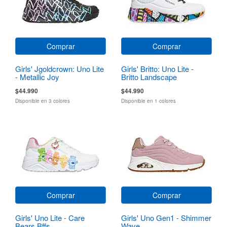
Comprar
Comprar
Girls' Jgoldcrown: Uno Lite
Girls' Britto: Uno Lite -
- Metallic Joy
Britto Landscape
$44.990
$44.990
Disponible en 3 colores
Disponible en 1 colores
Comprar
Comprar
Girls' Uno Lite - Care
Girls' Uno Gen1 - Shimmer
Bears Bffs
Wave