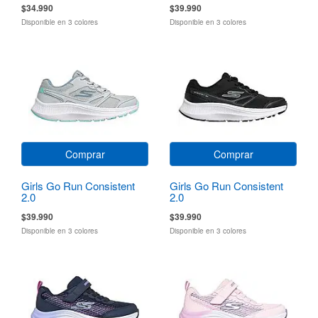
$34.990
$39.990
Disponible en 3 colores
Disponible en 3 colores
Comprar
Comprar
Girls Go Run Consistent
Girls Go Run Consistent
2.0
2.0
$39.990
$39.990
Disponible en 3 colores
Disponible en 3 colores