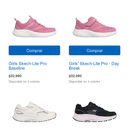
Comprar
Comprar
Girls Skech-Lite Pro
Girls' Skech-Lite Pro - Day
Baseline
Break
$32.990
$32.990
Disponible en 2 colores
Disponible en 4 colores