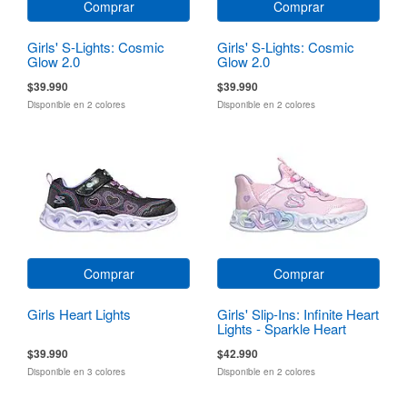
Comprar
Comprar
Girls' S-Lights: Cosmic
Girls' S-Lights: Cosmic
Glow 2.0
Glow 2.0
$39.990
$39.990
Disponible en 2 colores
Disponible en 2 colores
Comprar
Comprar
Girls Heart Lights
Girls' Slip-Ins: Infinite Heart
Lights - Sparkle Heart
$39.990
$42.990
Disponible en 3 colores
Disponible en 2 colores