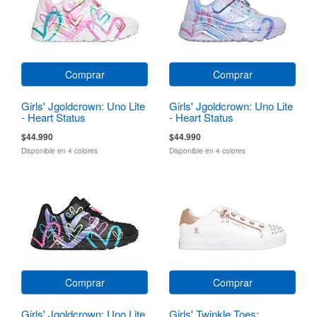
Comprar
Comprar
Girls' Jgoldcrown: Uno Lite
Girls' Jgoldcrown: Uno Lite
- Heart Status
- Heart Status
$44.990
$44.990
Disponible en 4 colores
Disponible en 4 colores
Comprar
Comprar
Girls' Jgoldcrown: Uno Lite
Girls' Twinkle Toes: