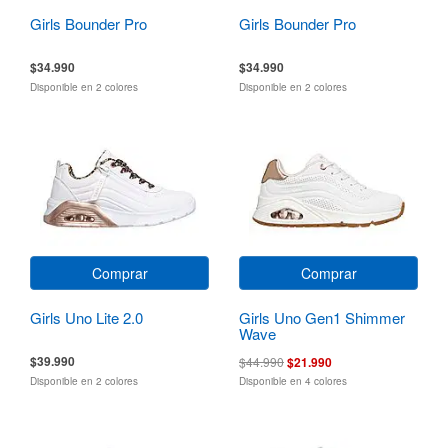
Girls Bounder Pro
Girls Bounder Pro
$34.990
$34.990
Disponible en 2 colores
Disponible en 2 colores
Comprar
Comprar
Girls Uno Lite 2.0
Girls Uno Gen1 Shimmer
Wave
$39.990
$44.990
$21.990
Disponible en 2 colores
Disponible en 4 colores