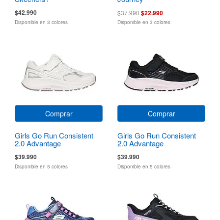
$42.990
$37.990
$22.990
Disponible en 3 colores
Disponible en 3 colores
Comprar
Comprar
Girls Go Run Consistent
Girls Go Run Consistent
2.0 Advantage
2.0 Advantage
$39.990
$39.990
Disponible en 5 colores
Disponible en 5 colores