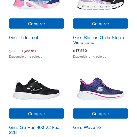
Comprar
Comprar
Girls Tide Tech
Girls Slip-ins Glide-Step +
Vista Lane
$47.990
$37.990
$22.990
Disponible en 3 colores
Disponible en 6 colores
Comprar
Comprar
Girls Go Run 400 V2 Fuel
Girls Wave 92
228