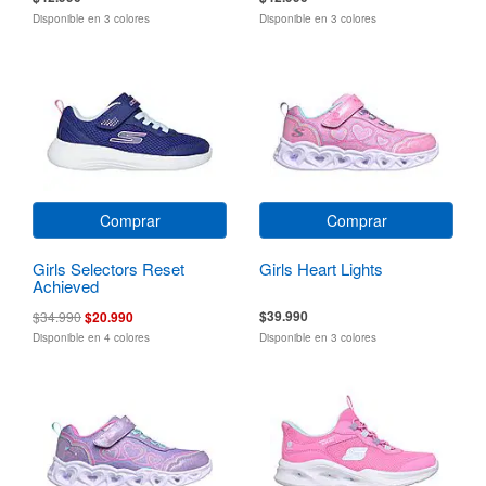
Disponible en 3 colores
Disponible en 3 colores
Comprar
Comprar
Girls Selectors Reset
Girls Heart Lights
Achieved
$39.990
$34.990
$20.990
Disponible en 4 colores
Disponible en 3 colores