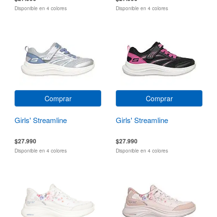
Disponible en 4 colores
Disponible en 4 colores
Comprar
Comprar
Girls' Streamline
Girls' Streamline
$27.990
$27.990
Disponible en 4 colores
Disponible en 4 colores