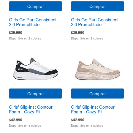
Comprar
Comprar
Girls Go Run Consistent
Girls Go Run Consistent
2.0 Promptitude
2.0 Promptitude
$39.990
$39.990
Disponible en 2 colores
Disponible en 2 colores
Comprar
Comprar
Girls' Slip-Ins: Contour
Girls' Slip-Ins: Contour
Foam - Cozy Fit
Foam - Cozy Fit
$42.990
$42.990
Disponible en 5 colores
Disponible en 5 colores