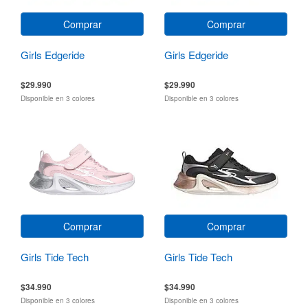
Comprar
Comprar
Girls Edgeride
Girls Edgeride
$29.990
$29.990
Disponible en 3 colores
Disponible en 3 colores
Comprar
Comprar
Girls Tide Tech
Girls Tide Tech
$34.990
$34.990
Disponible en 3 colores
Disponible en 3 colores