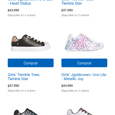
- Heart Status
Twinkle Star
$44.990
$37.990
Disponible en 4 colores
Disponible en 2 colores
Comprar
Comprar
Girls' Twinkle Toes:
Girls' Jgoldcrown: Uno Lite
Twinkle Star
- Metallic Joy
$37.990
$44.990
Disponible en 2 colores
Disponible en 3 colores