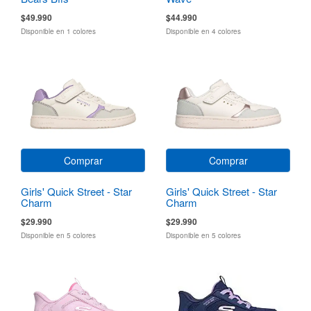
$49.990
$44.990
Disponible en 1 colores
Disponible en 4 colores
Comprar
Comprar
Girls' Quick Street - Star
Girls' Quick Street - Star
Charm
Charm
$29.990
$29.990
Disponible en 5 colores
Disponible en 5 colores