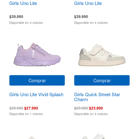
Girls Uno Lite
Girls Uno Lite
$39.990
$39.990
Disponible en 4 colores
Disponible en 4 colores
Comprar
Comprar
Girls Uno Lite Vivid Splash
Girls Quick Street Star
Charm
$39.990
$27.990
$29.990
$23.990
Disponible en 1 colores
Disponible en 5 colores