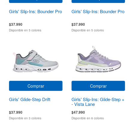
Girls' Slip-Ins: Bounder Pro
Girls' Slip-Ins: Bounder Pro
$37.990
$37.990
Disponible en 5 colores
Disponible en 5 colores
Comprar
Comprar
Girls' Glide-Step Drift
Girls' Slip-Ins: Glide-Step +
- Vista Lane
$37.990
$47.990
Disponible en 3 colores
Disponible en 6 colores