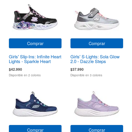
Comprar
Comprar
Girls' Slip-Ins: Infinite Heart
Girls' S-Lights: Sola Glow
Lights - Sparkle Heart
2.0 - Dazzle Steps
$42.990
$37.990
Disponible en 2 colores
Disponible en 3 colores
Comprar
Comprar