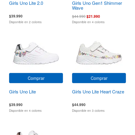
Girls Uno Lite 2.0
Girls Uno Gen1 Shimmer
Wave
$39.990
$44.990
$21.990
Disponible en 2 colores
Disponible en 4 colores
Comprar
Comprar
Girls Uno Lite
Girls Uno Lite Heart Craze
$39.990
$44.990
Disponible en 4 colores
Disponible en 3 colores