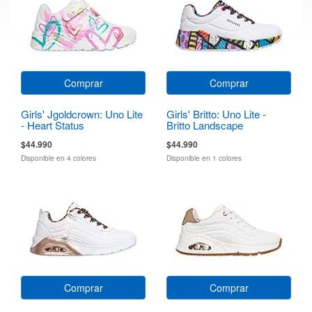
Comprar
Comprar
Girls' Jgoldcrown: Uno Lite
Girls' Britto: Uno Lite -
- Heart Status
Britto Landscape
$44.990
$44.990
Disponible en 4 colores
Disponible en 1 colores
Comprar
Comprar