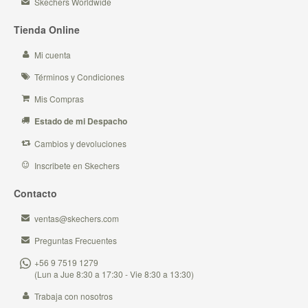
Skechers Worldwide
Tienda Online
Mi cuenta
Términos y Condiciones
Mis Compras
Estado de mi Despacho
Cambios y devoluciones
Inscribete en Skechers
Contacto
ventas@skechers.com
Preguntas Frecuentes
+56 9 7519 1279
(Lun a Jue 8:30 a 17:30 - Vie 8:30 a 13:30)
Trabaja con nosotros