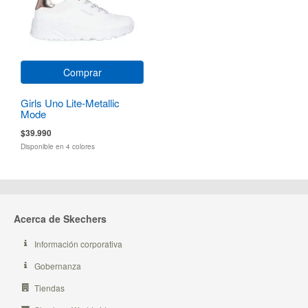
Comprar
Girls Uno Lite-Metallic
Mode
$39.990
Disponible en 4 colores
Acerca de Skechers
Información corporativa
Gobernanza
Tiendas