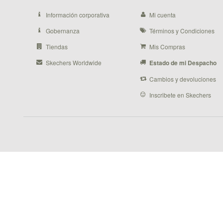
Información corporativa
Mi cuenta
Gobernanza
Términos y Condiciones
Tiendas
Mis Compras
Skechers Worldwide
Estado de mi Despacho
Cambios y devoluciones
Inscribete en Skechers