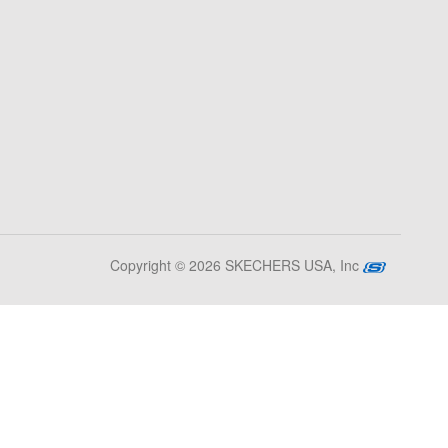
Copyright © 2026 SKECHERS USA, Inc