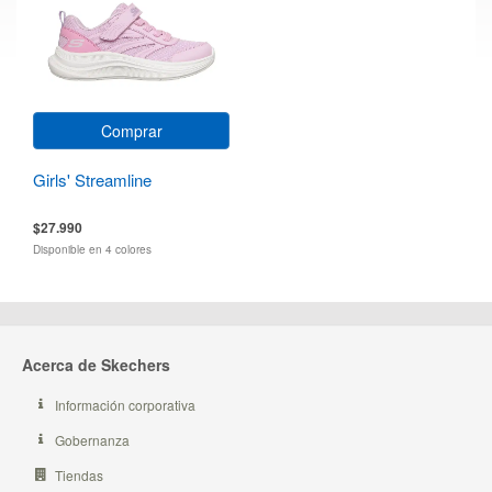
Comprar
Girls' Streamline
$27.990
Disponible en 4 colores
Acerca de Skechers
Información corporativa
Gobernanza
Tiendas