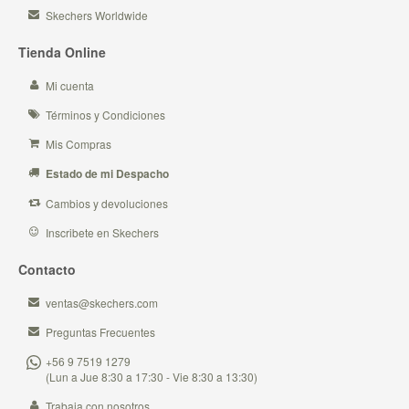
Skechers Worldwide
Tienda Online
Mi cuenta
Términos y Condiciones
Mis Compras
Estado de mi Despacho
Cambios y devoluciones
Inscribete en Skechers
Contacto
ventas@skechers.com
Preguntas Frecuentes
+56 9 7519 1279
(Lun a Jue 8:30 a 17:30 - Vie 8:30 a 13:30)
Trabaja con nosotros