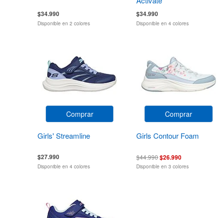
Activate
$34.990
$34.990
Disponible en 2 colores
Disponible en 4 colores
Comprar
Comprar
Girls' Streamline
Girls Contour Foam
$27.990
$44.990
$26.990
Disponible en 4 colores
Disponible en 3 colores