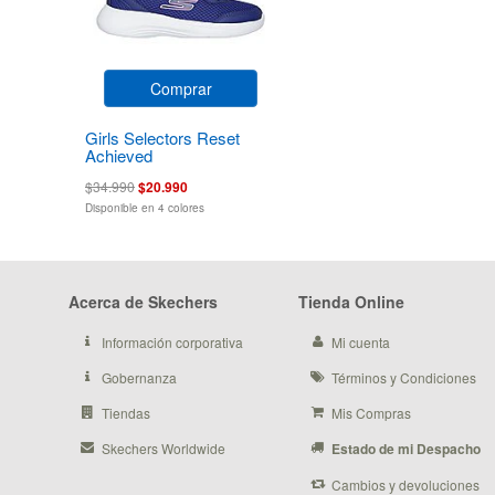
Comprar
Girls Selectors Reset
Achieved
$34.990
$20.990
Disponible en 4 colores
Acerca de Skechers
Tienda Online
Información corporativa
Mi cuenta
Gobernanza
Términos y Condiciones
Tiendas
Mis Compras
Skechers Worldwide
Estado de mi Despacho
Cambios y devoluciones