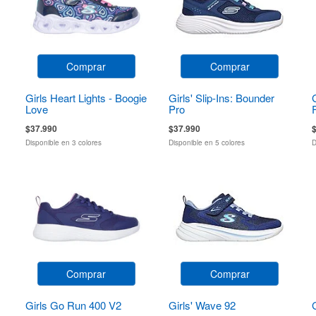
Comprar
Comprar
Girls Heart Lights - Boogie
Girls' Slip-Ins: Bounder
Love
Pro
$37.990
$37.990
Disponible en 3 colores
Disponible en 5 colores
D
Comprar
Comprar
Girls Go Run 400 V2
Girls' Wave 92