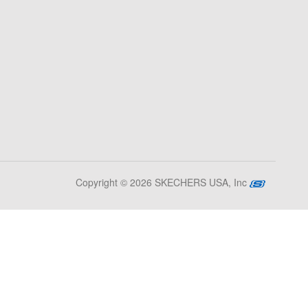
Copyright © 2026 SKECHERS USA, Inc