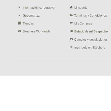
Información corporativa
Mi cuenta
Gobernanza
Términos y Condiciones
Tiendas
Mis Compras
Skechers Worldwide
Estado de mi Despacho
Cambios y devoluciones
Inscribete en Skechers