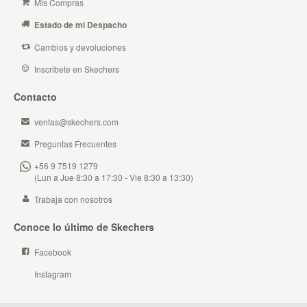
Mis Compras
Estado de mi Despacho
Cambios y devoluciones
Inscribete en Skechers
Contacto
ventas@skechers.com
Preguntas Frecuentes
+56 9 7519 1279
(Lun a Jue 8:30 a 17:30 - Vie 8:30 a 13:30)
Trabaja con nosotros
Conoce lo último de Skechers
Facebook
Instagram