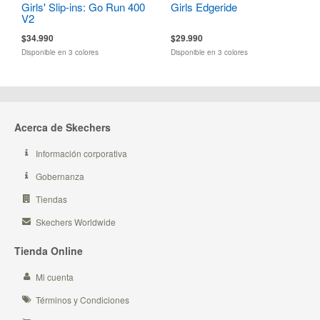
Girls' Slip-ins: Go Run 400
Girls Edgeride
V2
$34.990
$29.990
Disponible en 3 colores
Disponible en 3 colores
Acerca de Skechers
Información corporativa
Gobernanza
Tiendas
Skechers Worldwide
Tienda Online
Mi cuenta
Términos y Condiciones