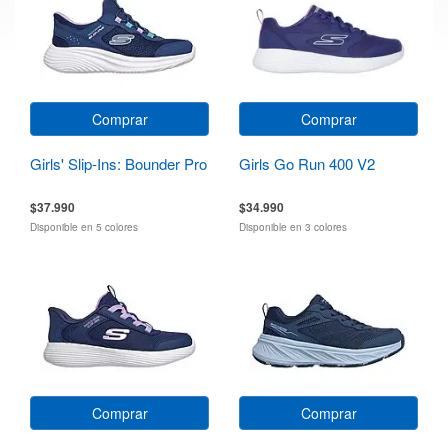
Comprar
Comprar
Girls' Slip-Ins: Bounder Pro
Girls Go Run 400 V2
$37.990
$34.990
Disponible en 5 colores
Disponible en 3 colores
Comprar
Comprar