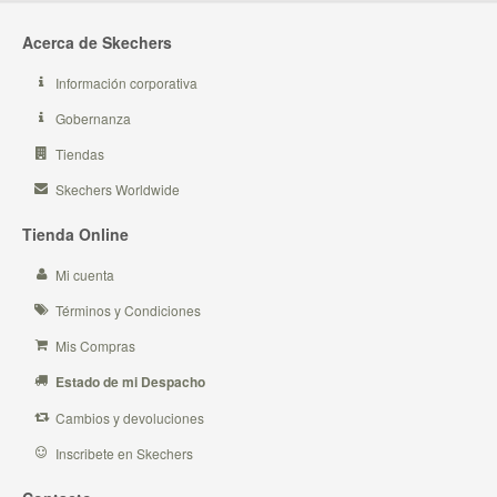
Acerca de Skechers
Información corporativa
Gobernanza
Tiendas
Skechers Worldwide
Tienda Online
Mi cuenta
Términos y Condiciones
Mis Compras
Estado de mi Despacho
Cambios y devoluciones
Inscribete en Skechers