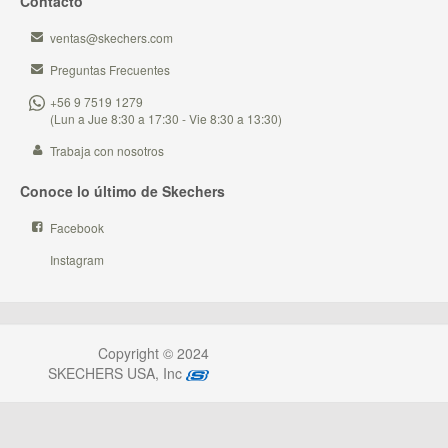
Contacto
ventas@skechers.com
Preguntas Frecuentes
+56 9 7519 1279
(Lun a Jue 8:30 a 17:30 - Vie 8:30 a 13:30)
Trabaja con nosotros
Conoce lo último de Skechers
Facebook
Instagram
Copyright © 2024
SKECHERS USA, Inc