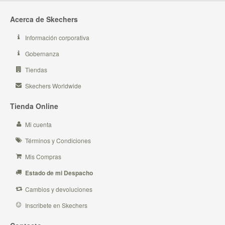
Acerca de Skechers
Información corporativa
Gobernanza
Tiendas
Skechers Worldwide
Tienda Online
Mi cuenta
Términos y Condiciones
Mis Compras
Estado de mi Despacho
Cambios y devoluciones
Inscribete en Skechers