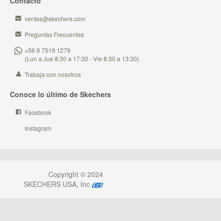
Contacto
ventas@skechers.com
Preguntas Frecuentes
+56 9 7519 1279
(Lun a Jue 8:30 a 17:30 - Vie 8:30 a 13:30)
Trabaja con nosotros
Conoce lo último de Skechers
Facebook
Instagram
Copyright © 2024
SKECHERS USA, Inc