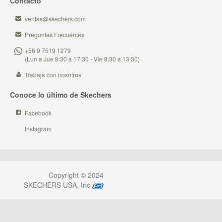
Contacto
ventas@skechers.com
Preguntas Frecuentes
+56 9 7519 1279
(Lun a Jue 8:30 a 17:30 - Vie 8:30 a 13:30)
Trabaja con nosotros
Conoce lo último de Skechers
Facebook
Instagram
Copyright © 2024
SKECHERS USA, Inc