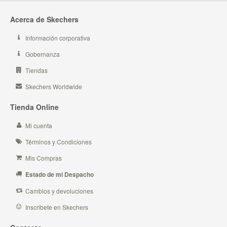
Acerca de Skechers
Información corporativa
Gobernanza
Tiendas
Skechers Worldwide
Tienda Online
Mi cuenta
Términos y Condiciones
Mis Compras
Estado de mi Despacho
Cambios y devoluciones
Inscribete en Skechers