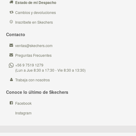
Estado de mi Despacho
Cambios y devoluciones
Inscribete en Skechers
Contacto
ventas@skechers.com
Preguntas Frecuentes
+56 9 7519 1279
(Lun a Jue 8:30 a 17:30 - Vie 8:30 a 13:30)
Trabaja con nosotros
Conoce lo último de Skechers
Facebook
Instagram