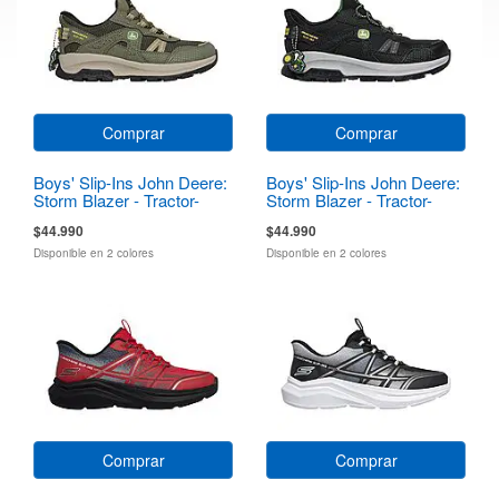
Comprar
Comprar
Boys' Slip-Ins John Deere:
Boys' Slip-Ins John Deere:
Storm Blazer - Tractor-
Storm Blazer - Tractor-
Squad
Squad
$44.990
$44.990
Disponible en 2 colores
Disponible en 2 colores
Comprar
Comprar