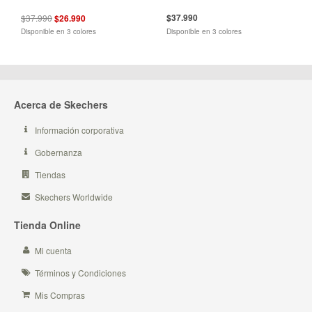
$37.990
$37.990
$26.990
Disponible en 3 colores
Disponible en 3 colores
Acerca de Skechers
Información corporativa
Gobernanza
Tiendas
Skechers Worldwide
Tienda Online
Mi cuenta
Términos y Condiciones
Mis Compras