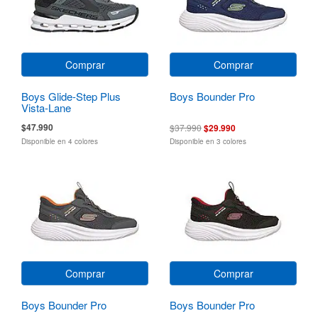
Comprar
Comprar
Boys Glide-Step Plus
Boys Bounder Pro
Vista-Lane
$47.990
$37.990
$29.990
Disponible en 4 colores
Disponible en 3 colores
Comprar
Comprar
Boys Bounder Pro
Boys Bounder Pro