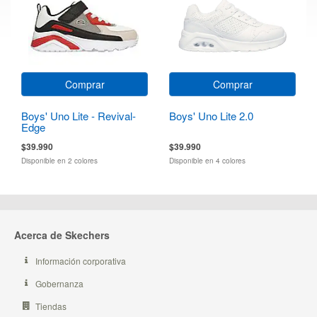
Comprar
Comprar
Boys' Uno Lite - Revival-
Boys' Uno Lite 2.0
Edge
$39.990
$39.990
Disponible en 2 colores
Disponible en 4 colores
Acerca de Skechers
Información corporativa
Gobernanza
Tiendas