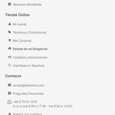
Skechers Worldwide
Tienda Online
Mi cuenta
Términos y Condiciones
Mis Compras
Estado de mi Despacho
Cambios y devoluciones
Inscribete en Skechers
Contacto
ventas@skechers.com
Preguntas Frecuentes
+56 9 7519 1279
(Lun a Jue 8:30 a 17:30 - Vie 8:30 a 13:30)
Trabaja con nosotros