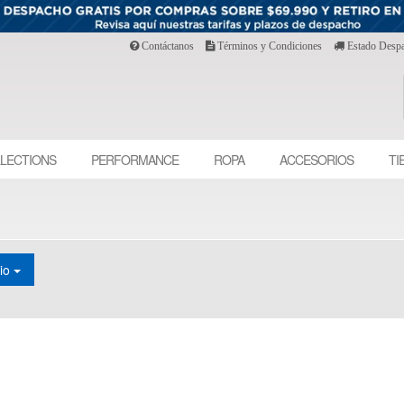
Contáctanos
Términos y Condiciones
Estado Desp
LECTIONS
PERFORMANCE
ROPA
ACCESORIOS
TI
cio