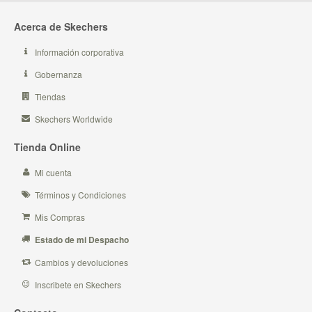
Acerca de Skechers
Información corporativa
Gobernanza
Tiendas
Skechers Worldwide
Tienda Online
Mi cuenta
Términos y Condiciones
Mis Compras
Estado de mi Despacho
Cambios y devoluciones
Inscribete en Skechers