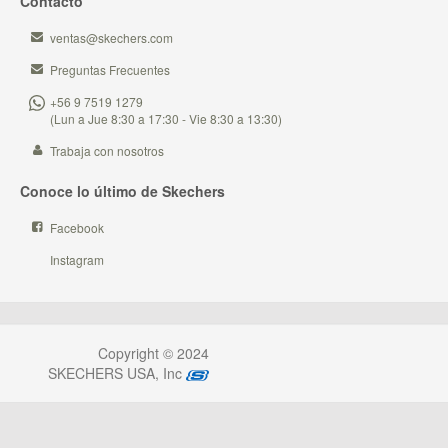
Contacto
ventas@skechers.com
Preguntas Frecuentes
+56 9 7519 1279
(Lun a Jue 8:30 a 17:30 - Vie 8:30 a 13:30)
Trabaja con nosotros
Conoce lo último de Skechers
Facebook
Instagram
Copyright © 2024
SKECHERS USA, Inc