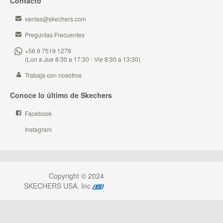
Contacto
ventas@skechers.com
Preguntas Frecuentes
+56 9 7519 1279
(Lun a Jue 8:30 a 17:30 - Vie 8:30 a 13:30)
Trabaja con nosotros
Conoce lo último de Skechers
Facebook
Instagram
Copyright © 2024
SKECHERS USA, Inc