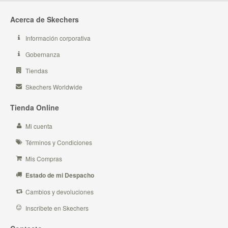
Acerca de Skechers
Información corporativa
Gobernanza
Tiendas
Skechers Worldwide
Tienda Online
Mi cuenta
Términos y Condiciones
Mis Compras
Estado de mi Despacho
Cambios y devoluciones
Inscribete en Skechers