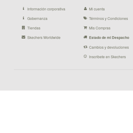
Información corporativa
Mi cuenta
Gobernanza
Términos y Condiciones
Tiendas
Mis Compras
Skechers Worldwide
Estado de mi Despacho
Cambios y devoluciones
Inscribete en Skechers