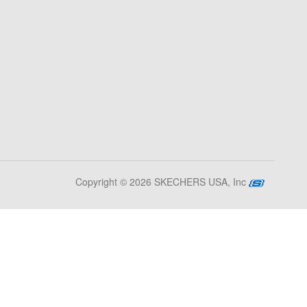
Copyright © 2026 SKECHERS USA, Inc