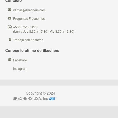
Contacto
ventas@skechers.com
Preguntas Frecuentes
+56 9 7519 1279
(Lun a Jue 8:30 a 17:30 - Vie 8:30 a 13:30)
Trabaja con nosotros
Conoce lo último de Skechers
Facebook
Instagram
Copyright © 2024
SKECHERS USA, Inc