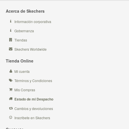
Acerca de Skechers
Información corporativa
Gobernanza
Tiendas
Skechers Worldwide
Tienda Online
Mi cuenta
Términos y Condiciones
Mis Compras
Estado de mi Despacho
Cambios y devoluciones
Inscribete en Skechers