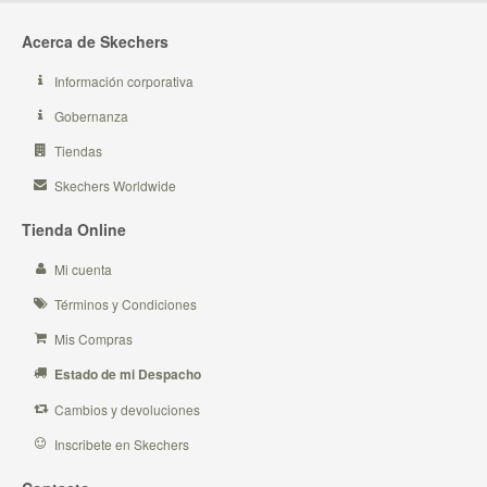
Acerca de Skechers
Información corporativa
Gobernanza
Tiendas
Skechers Worldwide
Tienda Online
Mi cuenta
Términos y Condiciones
Mis Compras
Estado de mi Despacho
Cambios y devoluciones
Inscribete en Skechers