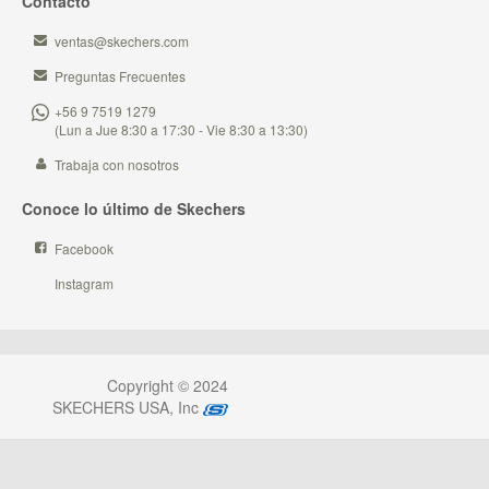
Contacto
ventas@skechers.com
Preguntas Frecuentes
+56 9 7519 1279
(Lun a Jue 8:30 a 17:30 - Vie 8:30 a 13:30)
Trabaja con nosotros
Conoce lo último de Skechers
Facebook
Instagram
Copyright © 2024
SKECHERS USA, Inc