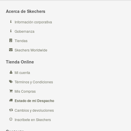
Acerca de Skechers
Información corporativa
Gobernanza
Tiendas
Skechers Worldwide
Tienda Online
Mi cuenta
Términos y Condiciones
Mis Compras
Estado de mi Despacho
Cambios y devoluciones
Inscribete en Skechers