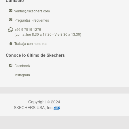
Contacto
ventas@skechers.com
Preguntas Frecuentes
+56 9 7519 1279
(Lun a Jue 8:30 a 17:30 - Vie 8:30 a 13:30)
Trabaja con nosotros
Conoce lo último de Skechers
Facebook
Instagram
Copyright © 2024
SKECHERS USA, Inc