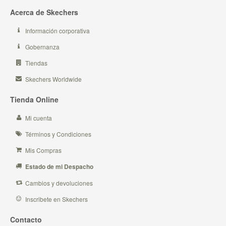
Acerca de Skechers
Información corporativa
Gobernanza
Tiendas
Skechers Worldwide
Tienda Online
Mi cuenta
Términos y Condiciones
Mis Compras
Estado de mi Despacho
Cambios y devoluciones
Inscribete en Skechers
Contacto