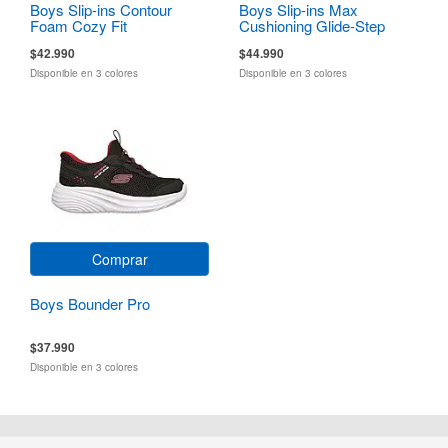
Boys Slip-ins Contour
Boys Slip-ins Max
Foam Cozy Fit
Cushioning Glide-Step
$42.990
$44.990
Disponible en 3 colores
Disponible en 3 colores
Comprar
Boys Bounder Pro
$37.990
Disponible en 3 colores