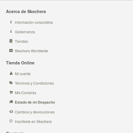
Acerca de Skechers
Información corporativa
Gobernanza
Tiendas
Skechers Worldwide
Tienda Online
Mi cuenta
Términos y Condiciones
Mis Compras
Estado de mi Despacho
Cambios y devoluciones
Inscribete en Skechers