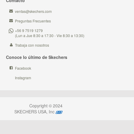
Contacto
ventas@skechers.com
Preguntas Frecuentes
+56 9 7519 1279
(Lun a Jue 8:30 a 17:30 - Vie 8:30 a 13:30)
Trabaja con nosotros
Conoce lo último de Skechers
Facebook
Instagram
Copyright © 2024
SKECHERS USA, Inc