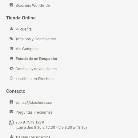
Skechers Worldwide
Tienda Online
Mi cuenta
Términos y Condiciones
Mis Compras
Estado de mi Despacho
Cambios y devoluciones
Inscribete en Skechers
Contacto
ventas@skechers.com
Preguntas Frecuentes
+56 9 7519 1279
(Lun a Jue 8:30 a 17:30 - Vie 8:30 a 13:30)
Trabaja con nosotros