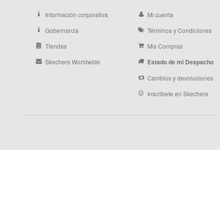
Información corporativa
Mi cuenta
Gobernanza
Términos y Condiciones
Tiendas
Mis Compras
Skechers Worldwide
Estado de mi Despacho
Cambios y devoluciones
Inscribete en Skechers